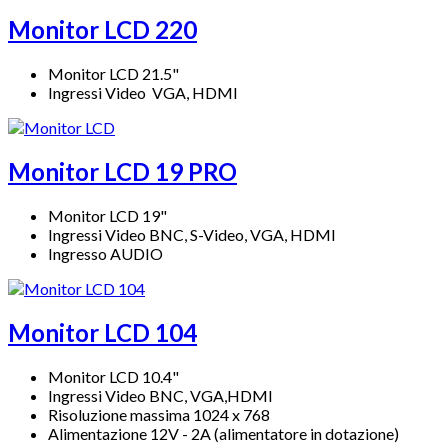
Monitor LCD 220
Monitor LCD 21.5"
Ingressi Video VGA, HDMI
Monitor LCD 19 PRO
Monitor LCD 19"
Ingressi Video BNC, S-Video, VGA, HDMI
Ingresso AUDIO
Monitor LCD 104
Monitor LCD 10.4"
Ingressi Video BNC, VGA,HDMI
Risoluzione massima 1024 x 768
Alimentazione 12V - 2A (alimentatore in dotazione)