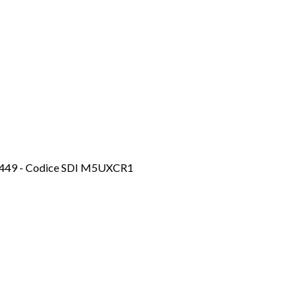
5200449 - Codice SDI M5UXCR1