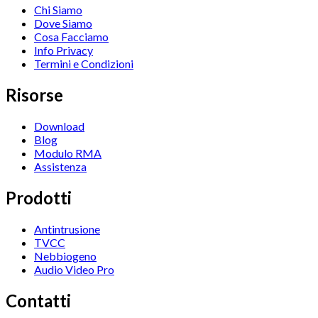
Chi Siamo
Dove Siamo
Cosa Facciamo
Info Privacy
Termini e Condizioni
Risorse
Download
Blog
Modulo RMA
Assistenza
Prodotti
Antintrusione
TVCC
Nebbiogeno
Audio Video Pro
Contatti