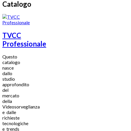
Catalogo
TVCC
Professionale
Questo
catalogo
nasce
dallo
studio
approfondito
del
mercato
della
Videosorveglianza
e dalle
richieste
tecnologiche
e trends