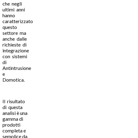
che negli
ultimi anni
hanno
caratterizzato
questo
settore ma
anche dalle
richieste di
integrazione
con sistemi
di
Antintrusione
e
Domotica.
Il risultato
di questa
analisi è una
gamma di
prodotti
completa e
semplice da