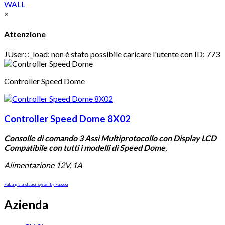
WALL
×
Attenzione
JUser: :_load: non è stato possibile caricare l'utente con ID: 773
Controller Speed Dome
Controller Speed Dome 8X02
Consolle di comando 3 Assi Multiprotocollo con Display LCD
Compatibile con tutti i modelli di Speed Dome
,
Alimentazione 12V, 1A
FaLang translation system by Faboba
Azienda